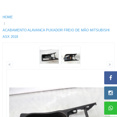
HOME
ACABAMENTO ALAVANCA PUXADOR FREIO DE MÃO MITSUBISHI
ASX 2018