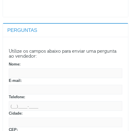
PERGUNTAS
Utilize os campos abaixo para enviar uma pergunta
ao vendedor:
Nome:
E-mail:
Telefone:
Cidade:
CEP: