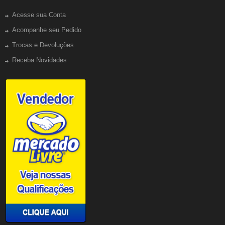
Acesse sua Conta
Acompanhe seu Pedido
Trocas e Devoluções
Receba Novidades