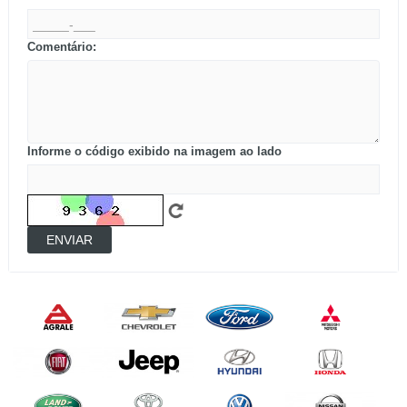
Comentário:
Informe o código exibido na imagem ao lado
ENVIAR