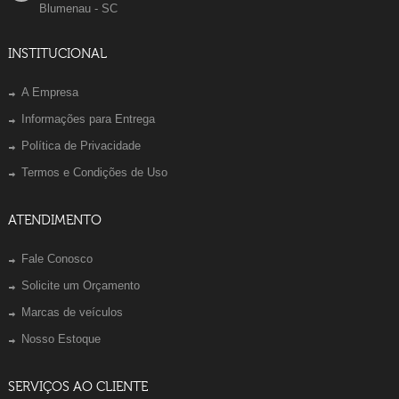
Blumenau - SC
INSTITUCIONAL
A Empresa
Informações para Entrega
Política de Privacidade
Termos e Condições de Uso
ATENDIMENTO
Fale Conosco
Solicite um Orçamento
Marcas de veículos
Nosso Estoque
SERVIÇOS AO CLIENTE