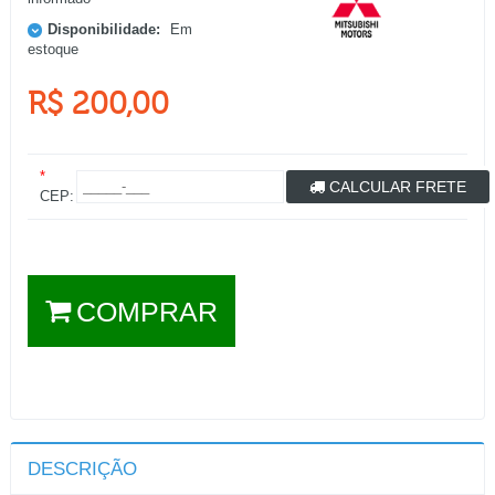
Disponibilidade:
Em
estoque
R$ 200,00
*
CALCULAR FRETE
CEP:
COMPRAR
DESCRIÇÃO