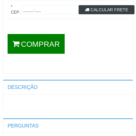
*
CALCULAR FRETE
CEP:
COMPRAR
DESCRIÇÃO
PERGUNTAS