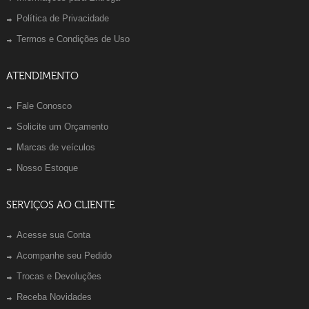
Política de Privacidade
Termos e Condições de Uso
ATENDIMENTO
Fale Conosco
Solicite um Orçamento
Marcas de veículos
Nosso Estoque
SERVIÇOS AO CLIENTE
Acesse sua Conta
Acompanhe seu Pedido
Trocas e Devoluções
Receba Novidades