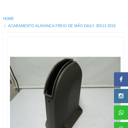
HOME
ACABAMENTO ALAVANCA FREIO DE MÃO DAILY 30S13 2019