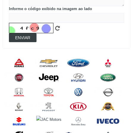
Informe o código exibido na imagem ao lado
ENVIAR