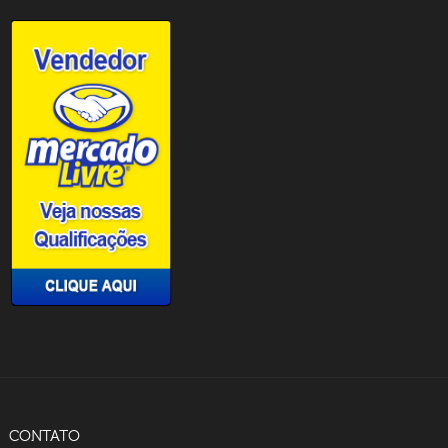
CONTATO