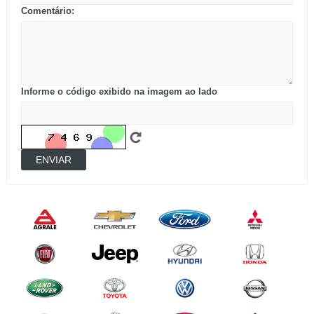
Comentário:
Informe o código exibido na imagem ao lado
ENVIAR