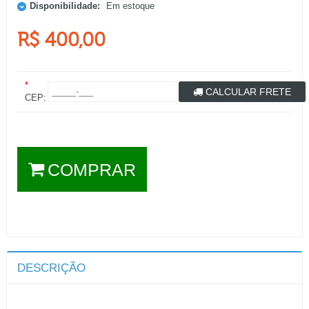
Disponibilidade:
Em estoque
R$ 400,00
*
CALCULAR FRETE
CEP:
COMPRAR
DESCRIÇÃO