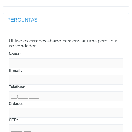
PERGUNTAS
Utilize os campos abaixo para enviar uma pergunta
ao vendedor:
Nome:
E-mail:
Telefone:
Cidade:
CEP: