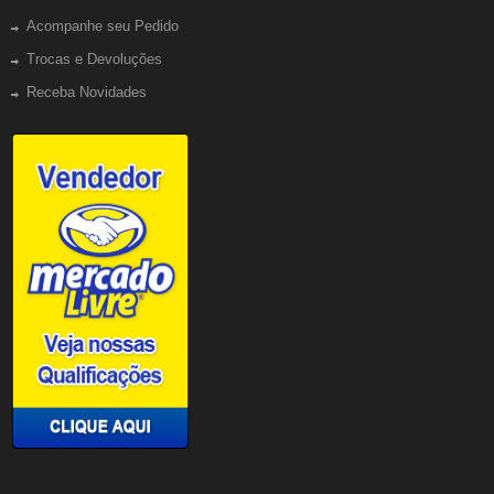
Acompanhe seu Pedido
Trocas e Devoluções
Receba Novidades