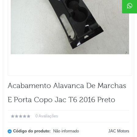
Acabamento Alavanca De Marchas
E Porta Copo Jac T6 2016 Preto
0 Avaliações
Código do produto:
Não informado
JAC Motors