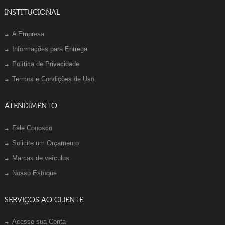
INSTITUCIONAL
A Empresa
Informações para Entrega
Política de Privacidade
Termos e Condições de Uso
ATENDIMENTO
Fale Conosco
Solicite um Orçamento
Marcas de veículos
Nosso Estoque
SERVIÇOS AO CLIENTE
Acesse sua Conta