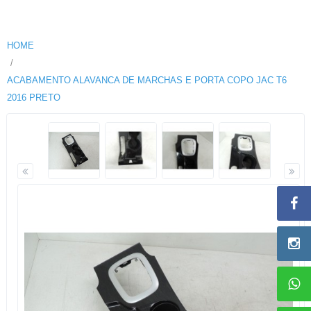
HOME
ACABAMENTO ALAVANCA DE MARCHAS E PORTA COPO JAC T6
2016 PRETO