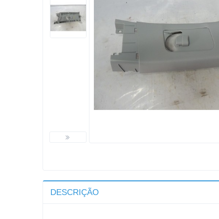
DESCRIÇÃO