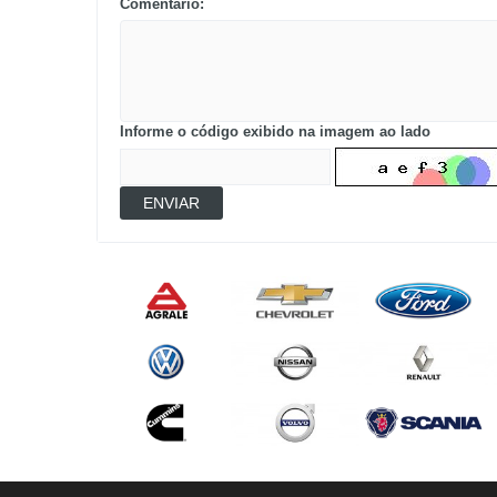
Comentário:
Informe o código exibido na imagem ao lado
ENVIAR