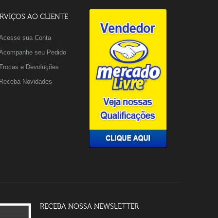
RVIÇOS AO CLIENTE
Acesse sua Conta
Acompanhe seu Pedido
Trocas e Devoluções
Receba Novidades
RECEBA NOSSA NEWSLETTER