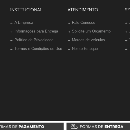
INSTITUCIONAL
ATENDIMENTO
SE
A Empresa
Fale Conosco
Informações para Entrega
Solicite um Orçamento
Política de Privacidade
Marcas de veículos
Termos e Condições de Uso
Nosso Estoque