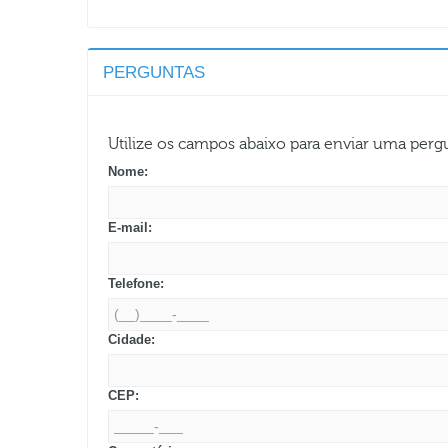
PERGUNTAS
Utilize os campos abaixo para enviar uma per
Nome:
E-mail:
Telefone:
Cidade:
CEP: