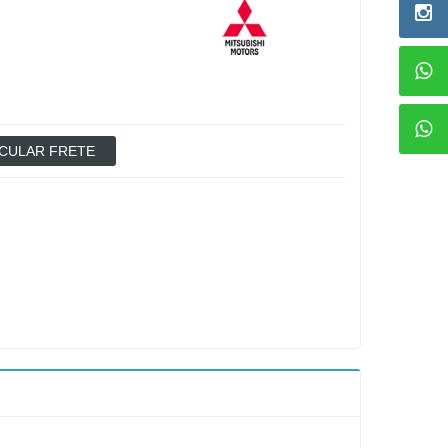
CULAR FRETE