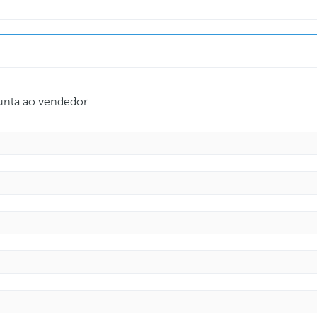
gunta ao vendedor: