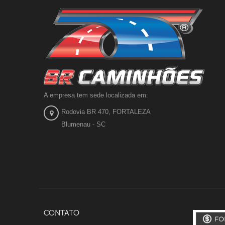
A empresa tem sede localizada em:
Rodovia BR 470, FORTALEZA
Blumenau - SC
CONTATO