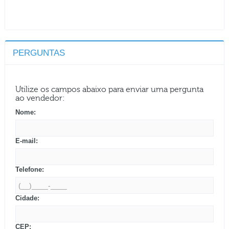
PERGUNTAS
Utilize os campos abaixo para enviar uma pergunta
ao vendedor:
Nome:
E-mail:
Telefone:
Cidade:
CEP: