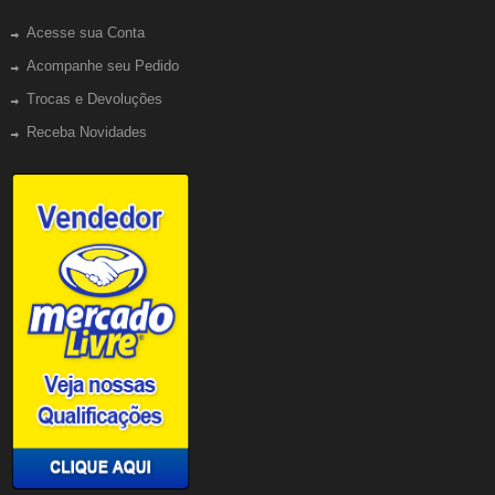
Acesse sua Conta
Acompanhe seu Pedido
Trocas e Devoluções
Receba Novidades