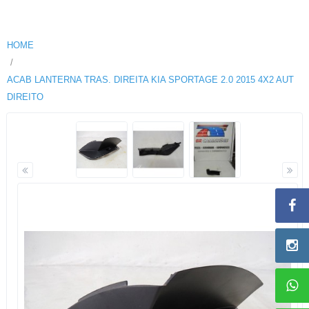
HOME
ACAB LANTERNA TRAS. DIREITA KIA SPORTAGE 2.0 2015 4X2 AUT
DIREITO