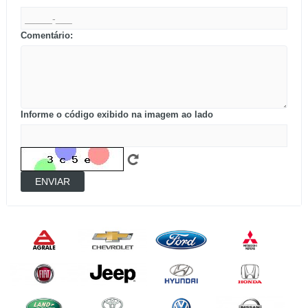
Comentário:
Informe o código exibido na imagem ao lado
ENVIAR