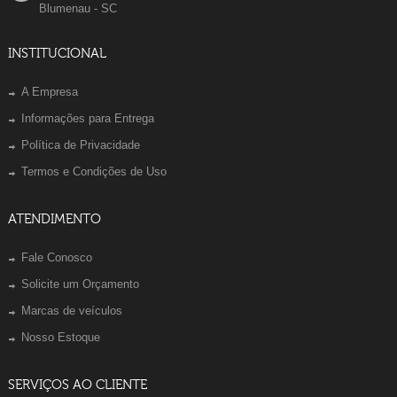
Blumenau - SC
INSTITUCIONAL
A Empresa
Informações para Entrega
Política de Privacidade
Termos e Condições de Uso
ATENDIMENTO
Fale Conosco
Solicite um Orçamento
Marcas de veículos
Nosso Estoque
SERVIÇOS AO CLIENTE