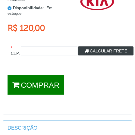
Disponibilidade:
Em
estoque
R$ 120,00
*
CALCULAR FRETE
CEP:
COMPRAR
DESCRIÇÃO