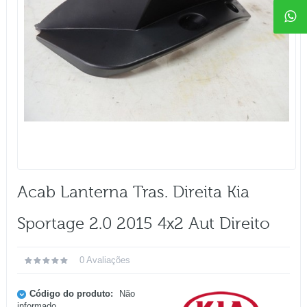
Acab Lanterna Tras. Direita Kia
Sportage 2.0 2015 4x2 Aut Direito
0 Avaliações
Código do produto:
Não
informado