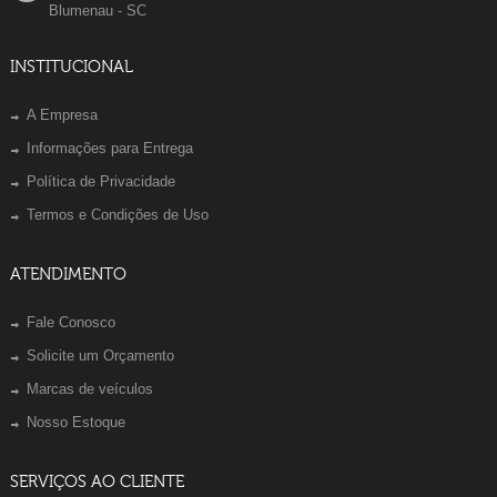
Blumenau - SC
INSTITUCIONAL
A Empresa
Informações para Entrega
Política de Privacidade
Termos e Condições de Uso
ATENDIMENTO
Fale Conosco
Solicite um Orçamento
Marcas de veículos
Nosso Estoque
SERVIÇOS AO CLIENTE