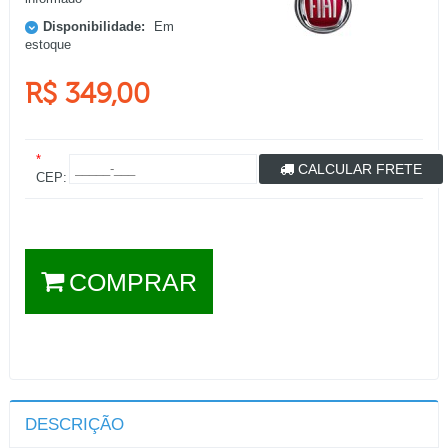
Disponibilidade:
Em
estoque
R$ 349,00
*
CALCULAR FRETE
CEP:
COMPRAR
DESCRIÇÃO