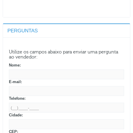
PERGUNTAS
Utilize os campos abaixo para enviar uma pergunta
ao vendedor:
Nome:
E-mail:
Telefone:
Cidade:
CEP: