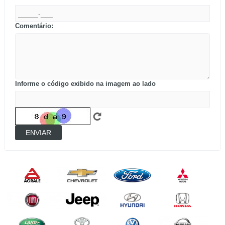
Comentário:
Informe o código exibido na imagem ao lado
ENVIAR