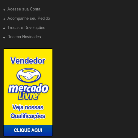
Acesse sua Conta
Acompanhe seu Pedido
Trocas e Devoluções
Receba Novidades