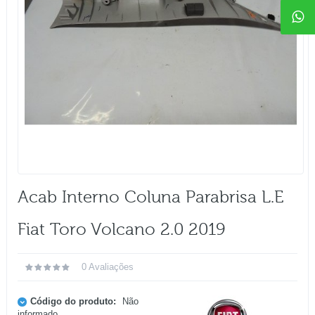
Acab Interno Coluna Parabrisa L.e
Fiat Toro Volcano 2.0 2019
0 Avaliações
Código do produto:
Não
informado