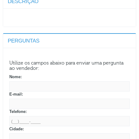
DESCRIÇÃO
PERGUNTAS
Utilize os campos abaixo para enviar uma pergunta
ao vendedor:
Nome:
E-mail:
Telefone:
Cidade: