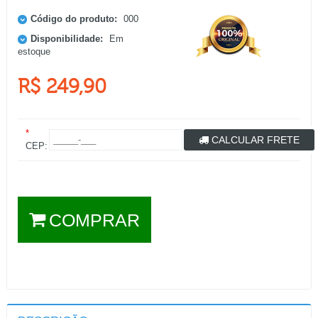
Código do produto:
000
Disponibilidade:
Em
estoque
R$ 249,90
*
CALCULAR FRETE
CEP:
COMPRAR