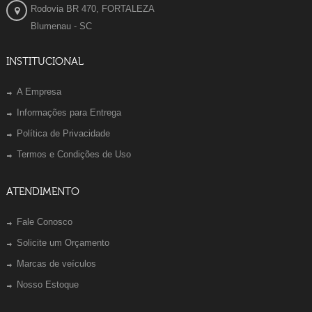
Rodovia BR 470, FORTALEZA
Blumenau - SC
INSTITUCIONAL
A Empresa
Informações para Entrega
Política de Privacidade
Termos e Condições de Uso
ATENDIMENTO
Fale Conosco
Solicite um Orçamento
Marcas de veículos
Nosso Estoque