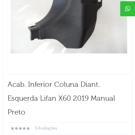
Acab. Inferior Coluna Diant.
Esquerda Lifan X60 2019 Manual
Preto
0 Avaliações