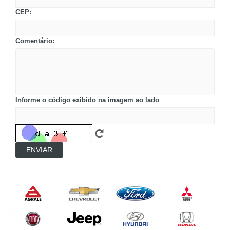
CEP:
Comentário:
Informe o código exibido na imagem ao lado
ENVIAR