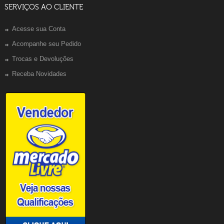
SERVIÇOS AO CLIENTE
Acesse sua Conta
Acompanhe seu Pedido
Trocas e Devoluções
Receba Novidades