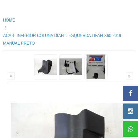
HOME
ACAB. INFERIOR COLUNA DIANT. ESQUERDA LIFAN X60 2019
MANUAL PRETO