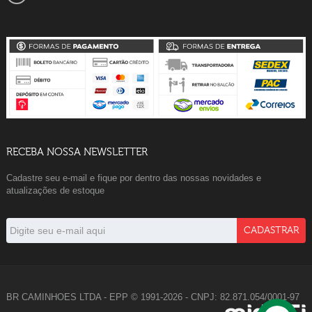
RECEBA NOSSA NEWSLETTER
Cadastre seu e-mail e fique por dentro das nossas novidades e
atualizações de estoque
BR CAMINHOES LTDA - EPP © 1991-2026 - CNPJ: 82.871.054/0001-97