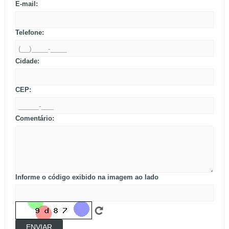
E-mail:
Telefone:
Cidade:
CEP:
Comentário:
Informe o código exibido na imagem ao lado
ENVIAR