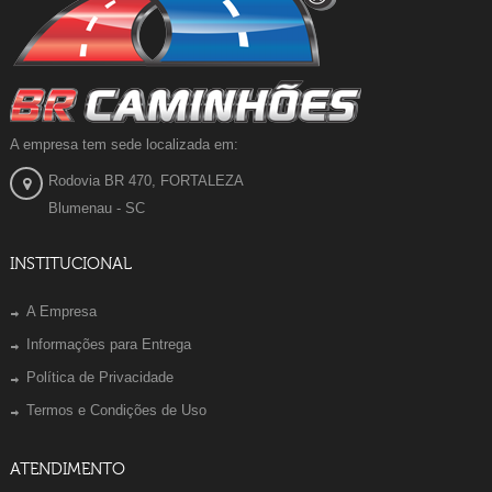
A empresa tem sede localizada em:
Rodovia BR 470, FORTALEZA
Blumenau - SC
INSTITUCIONAL
A Empresa
Informações para Entrega
Política de Privacidade
Termos e Condições de Uso
ATENDIMENTO