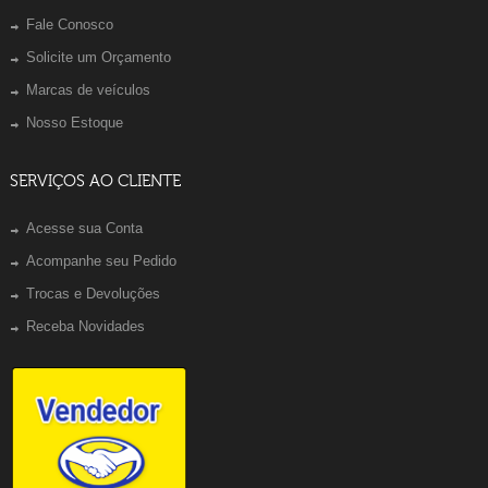
Fale Conosco
Solicite um Orçamento
Marcas de veículos
Nosso Estoque
SERVIÇOS AO CLIENTE
Acesse sua Conta
Acompanhe seu Pedido
Trocas e Devoluções
Receba Novidades