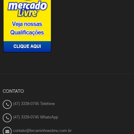
CONTATO
(47) 3339-0745 Telefone
(47) 3339-0745 WhatsApp
contato@brcaminhoesbnu.com.br