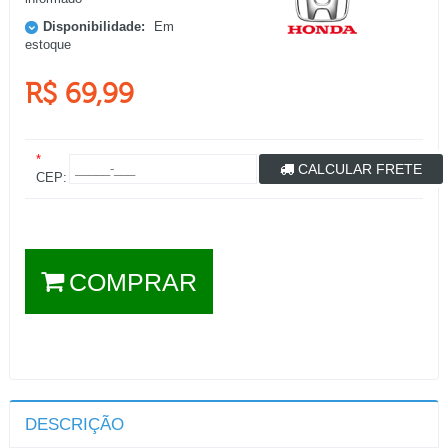
Disponibilidade:
Em
estoque
R$ 69,99
*
CALCULAR FRETE
CEP:
COMPRAR
DESCRIÇÃO