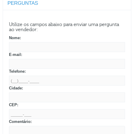
PERGUNTAS
Utilize os campos abaixo para enviar uma pergunta
ao vendedor:
Nome:
E-mail:
Telefone:
Cidade:
CEP:
Comentário: