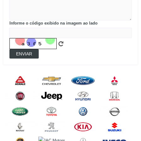
Informe o código exibido na imagem ao lado
ENVIAR