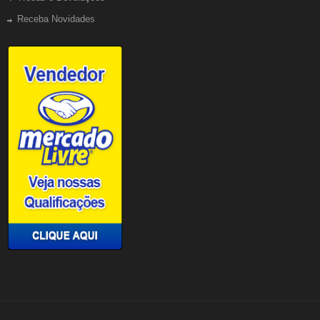
Receba Novidades