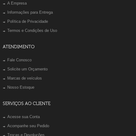
A Empresa
Informações para Entrega
Política de Privacidade
Termos e Condições de Uso
ATENDIMENTO
Fale Conosco
Solicite um Orçamento
Marcas de veículos
Nosso Estoque
SERVIÇOS AO CLIENTE
Acesse sua Conta
Acompanhe seu Pedido
Trocas e Devoluções